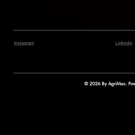
Instagram
Linkedin
© 2026 By AgriMac. Powe