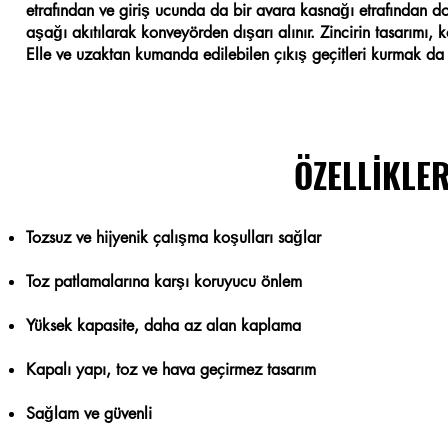
etrafından ve giriş ucunda da bir avara kasnağı etrafından dol
aşağı akıtılarak konveyörden dışarı alınır. Zincirin tasarımı, k
Elle ve uzaktan kumanda edilebilen çıkış geçitleri kurmak d
ÖZELLİKLER
Tozsuz ve hijyenik çalışma koşulları sağlar
Toz patlamalarına karşı koruyucu önlem
Yüksek kapasite, daha az alan kaplama
Kapalı yapı, toz ve hava geçirmez tasarım
Sağlam ve güvenli