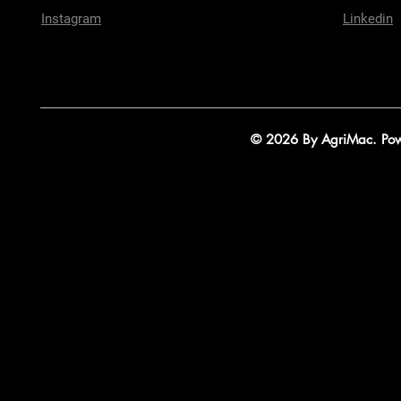
Instagram
Linkedin
© 2026 By AgriMac. Powe