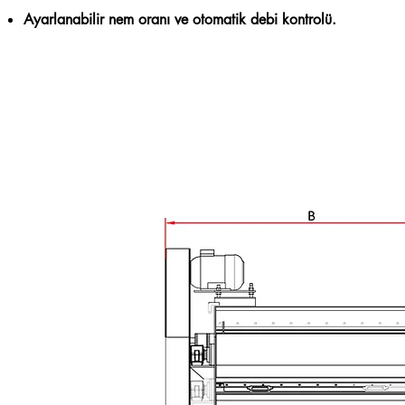
Ayarlanabilir nem oranı ve otomatik debi kontrolü.