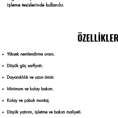
işleme tesislerinde kullanılır.
ÖZELLİKLER
Yüksek nemlendirme oranı.
Düşük güç sarfiyatı.
Dayanıklılık ve uzun ömür.
Minimum ve kolay bakım.
Kolay ve çabuk montaj.
Düşük yatırım, işletme ve bakım maliyeti.