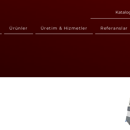
Katalo
Ürünler
Üretim & Hizmetler
Referanslar