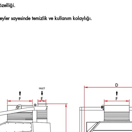
zelliği.
eyler sayesinde temizlik ve kullanım kolaylığı.