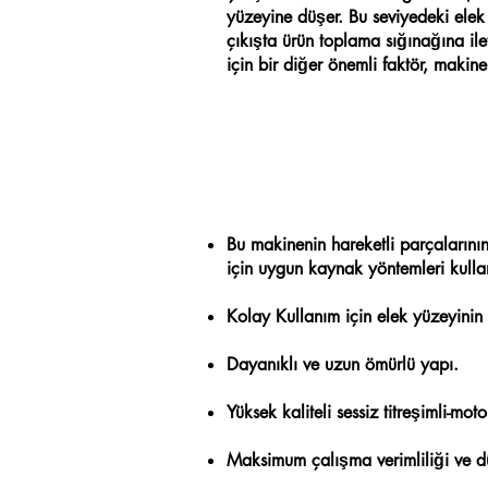
yüzeyine düşer. Bu seviyedeki elek
çıkışta ürün toplama sığınağına ile
için bir diğer önemli faktör, makine
Bu makinenin hareketli parçalarının
için uygun kaynak yöntemleri kullan
Kolay Kullanım için elek yüzeyinin
Dayanıklı ve uzun ömürlü yapı.
Yüksek kaliteli sessiz titreşimli-mo
Maksimum çalışma verimliliği ve d