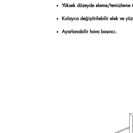
Yüksek düzeyde eleme/temizleme ö
Kolayca değiştirilebilir elek ve yüz
Ayarlanabilir hava basıncı.