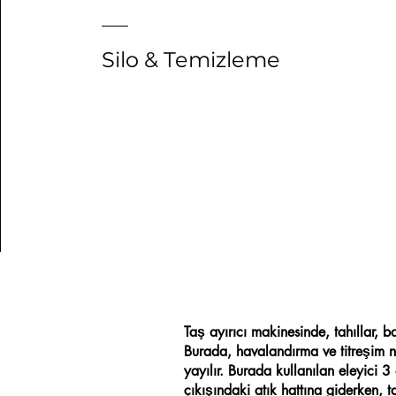
Silo & Temizleme
Taş ayırıcı makinesinde, tahıllar, b
Burada, havalandırma ve titreşim n
yayılır. Burada kullanılan eleyici 
çıkışındaki atık hattına giderken,